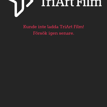
Kunde inte ladda TriArt Film!
Försök igen senare.