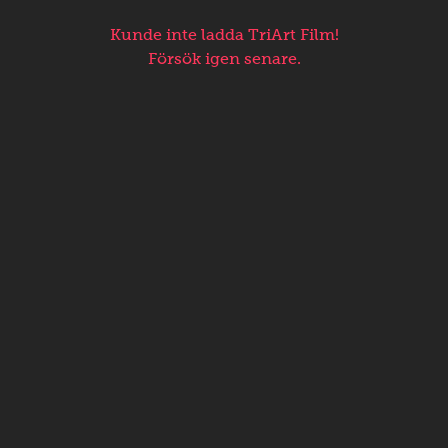
Kunde inte ladda TriArt Film!
Försök igen senare.