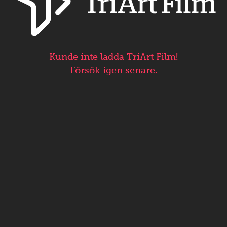
Kunde inte ladda TriArt Film!
Försök igen senare.