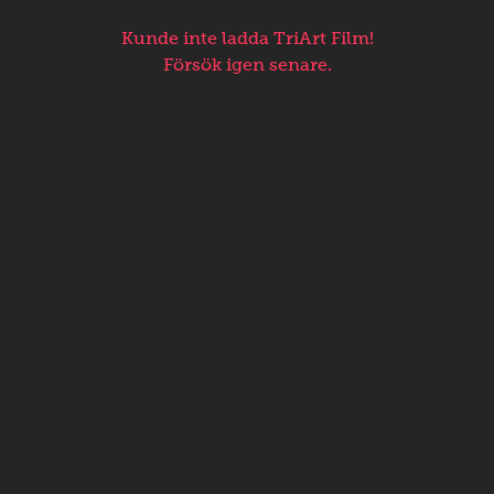
Kunde inte ladda TriArt Film!
Försök igen senare.