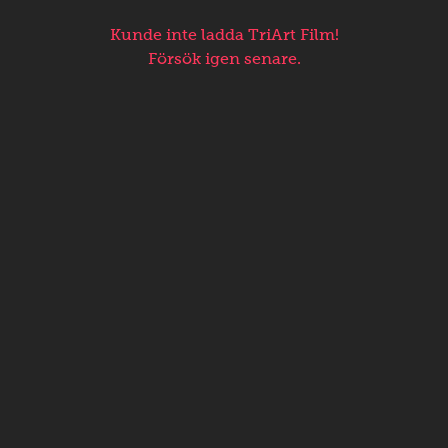
Kunde inte ladda TriArt Film!
Försök igen senare.