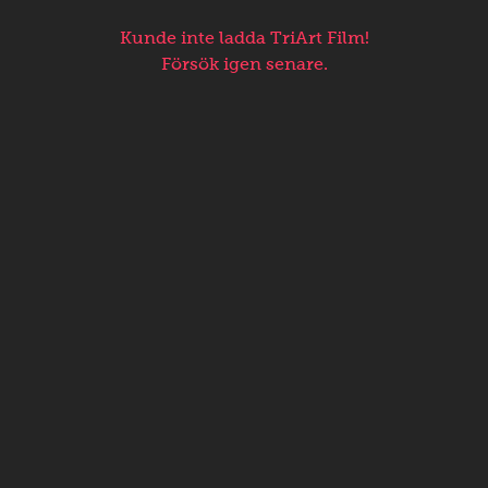
Kunde inte ladda TriArt Film!
Försök igen senare.