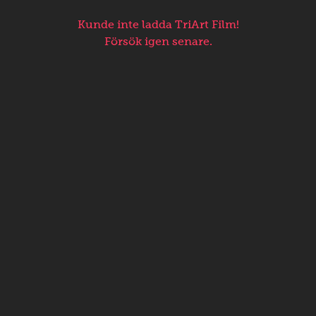
Kunde inte ladda TriArt Film!
Försök igen senare.