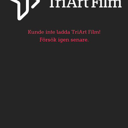
Kunde inte ladda TriArt Film!
Försök igen senare.