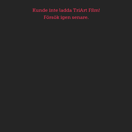
Kunde inte ladda TriArt Film!
Försök igen senare.