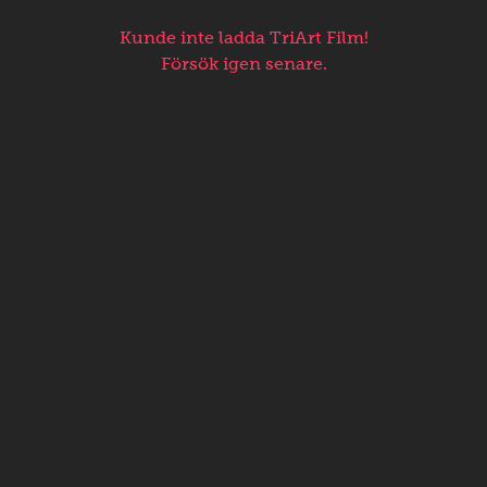
Kunde inte ladda TriArt Film!
Försök igen senare.