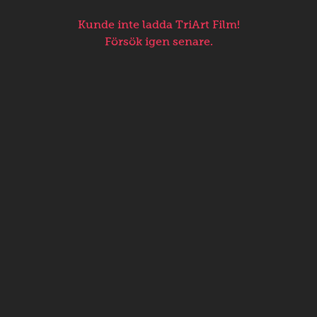
Kunde inte ladda TriArt Film!
Försök igen senare.