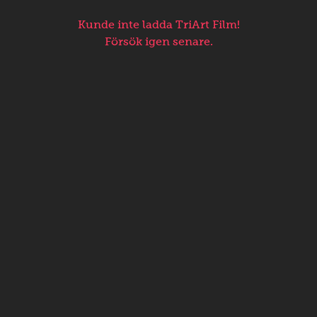
Kunde inte ladda TriArt Film!
Försök igen senare.