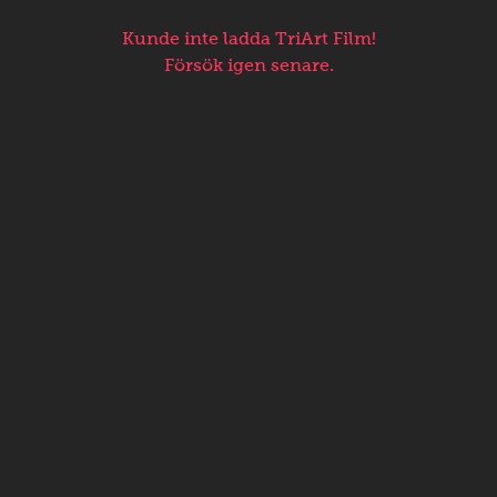
Kunde inte ladda TriArt Film!
Försök igen senare.