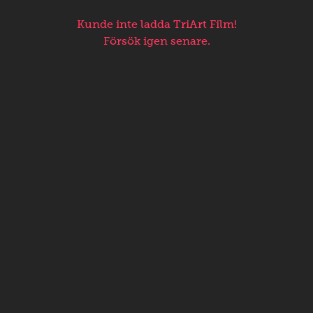
Kunde inte ladda TriArt Film!
Försök igen senare.