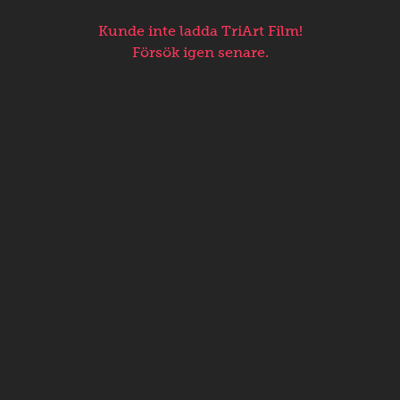
Kunde inte ladda TriArt Film!
Försök igen senare.