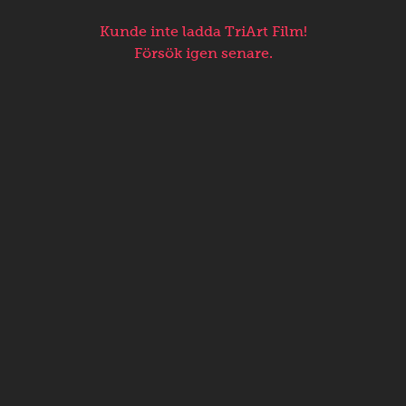
Kunde inte ladda TriArt Film!
Försök igen senare.