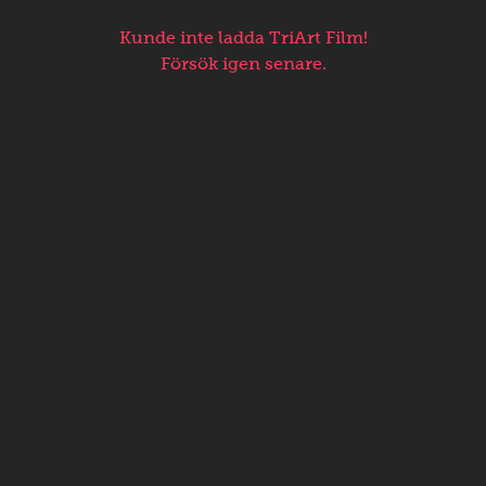
Kunde inte ladda TriArt Film!
Försök igen senare.