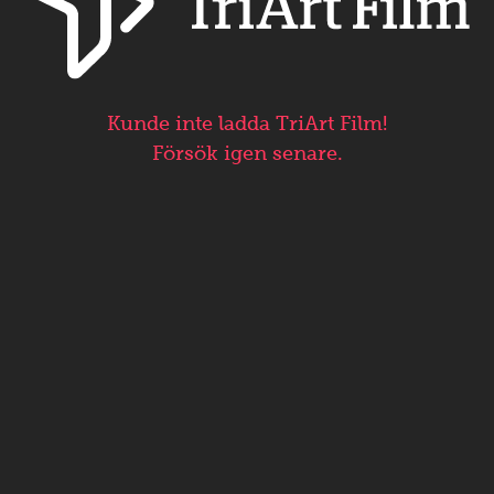
Kunde inte ladda TriArt Film!
Försök igen senare.