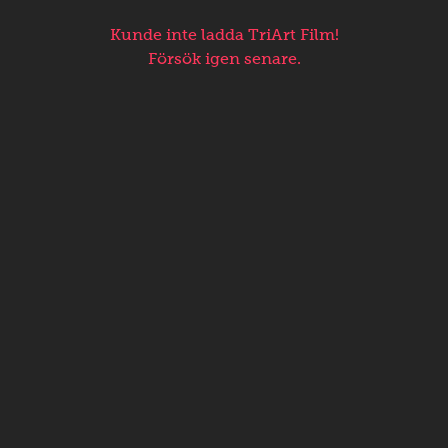
Kunde inte ladda TriArt Film!
Försök igen senare.