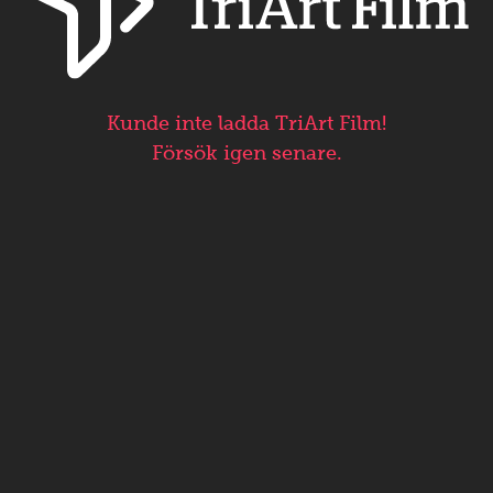
Kunde inte ladda TriArt Film!
Försök igen senare.