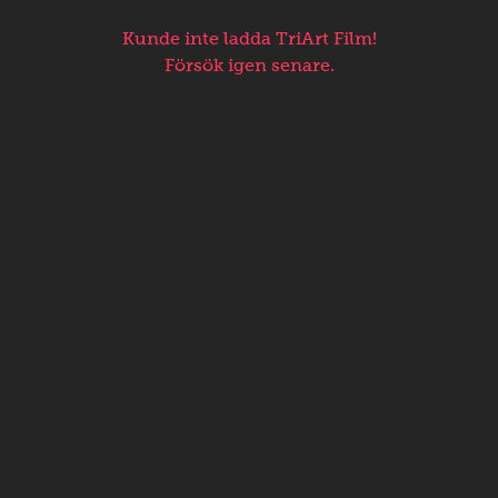
Kunde inte ladda TriArt Film!
Försök igen senare.