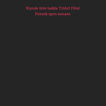
Kunde inte ladda TriArt Film!
Försök igen senare.