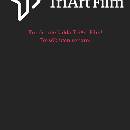
Kunde inte ladda TriArt Film!
Försök igen senare.