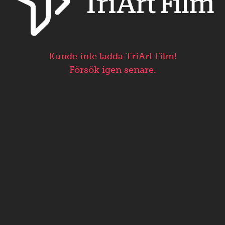
Kunde inte ladda TriArt Film!
Försök igen senare.