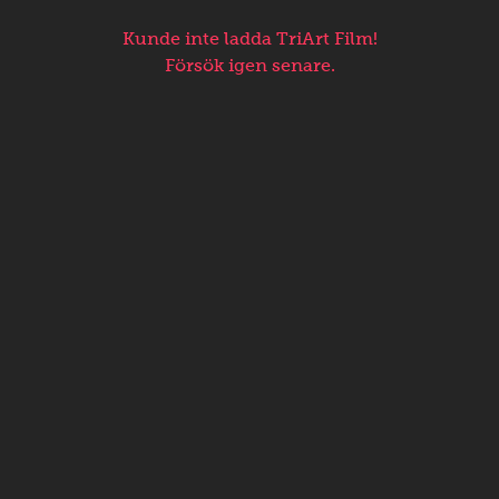
Kunde inte ladda TriArt Film!
Försök igen senare.