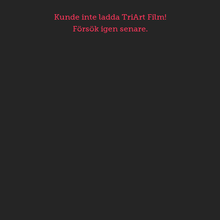
Kunde inte ladda TriArt Film!
Försök igen senare.