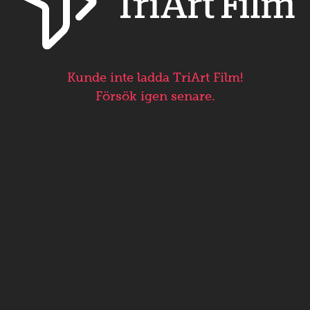
Kunde inte ladda TriArt Film!
Försök igen senare.