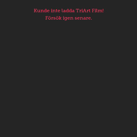
Kunde inte ladda TriArt Film!
Försök igen senare.