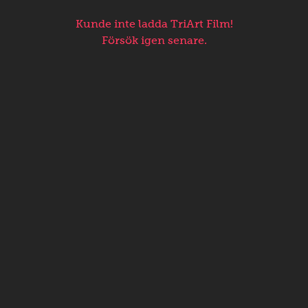
Kunde inte ladda TriArt Film!
Försök igen senare.