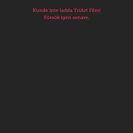
Kunde inte ladda TriArt Film!
Försök igen senare.