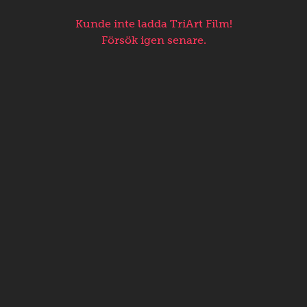
Kunde inte ladda TriArt Film!
Försök igen senare.