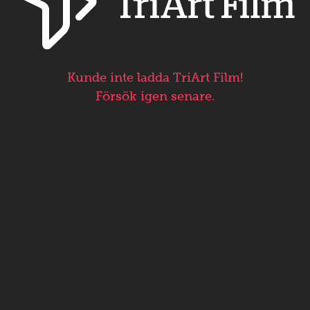
Kunde inte ladda TriArt Film!
Försök igen senare.