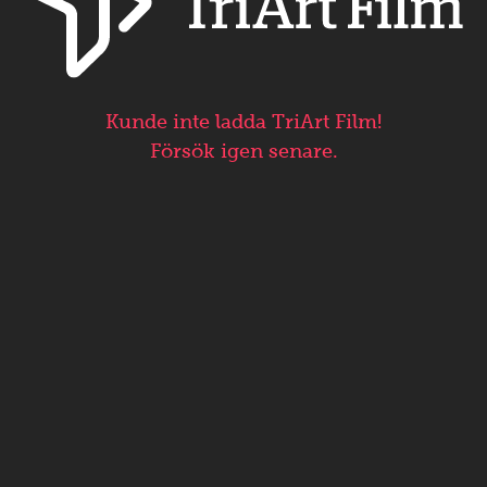
Kunde inte ladda TriArt Film!
Försök igen senare.