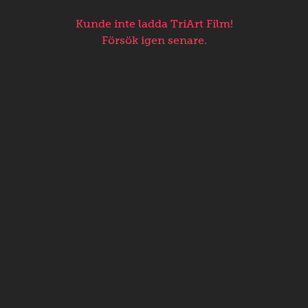
Kunde inte ladda TriArt Film!
Försök igen senare.