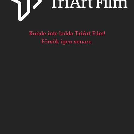
Kunde inte ladda TriArt Film!
Försök igen senare.