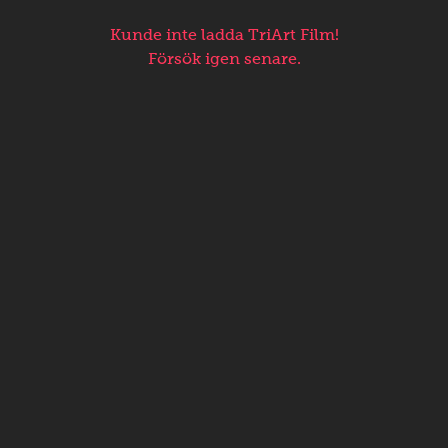
Kunde inte ladda TriArt Film!
Försök igen senare.