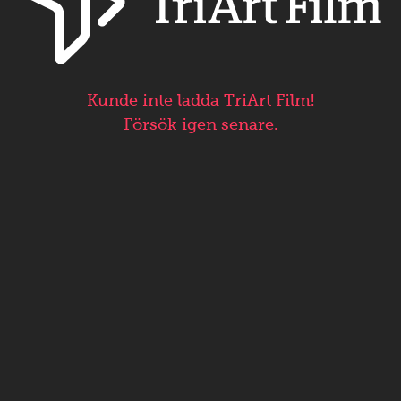
Kunde inte ladda TriArt Film!
Försök igen senare.