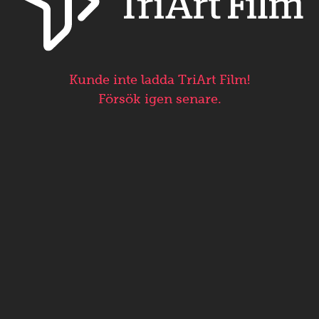
Kunde inte ladda TriArt Film!
Försök igen senare.