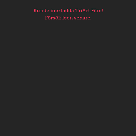
Kunde inte ladda TriArt Film!
Försök igen senare.