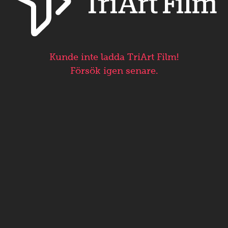
Kunde inte ladda TriArt Film!
Försök igen senare.