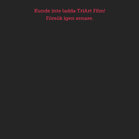
Kunde inte ladda TriArt Film!
Försök igen senare.