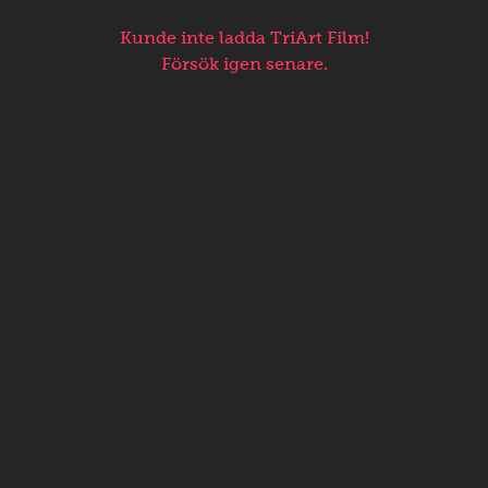
Kunde inte ladda TriArt Film!
Försök igen senare.