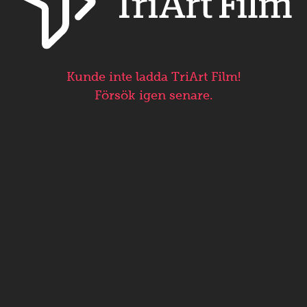
Kunde inte ladda TriArt Film!
Försök igen senare.