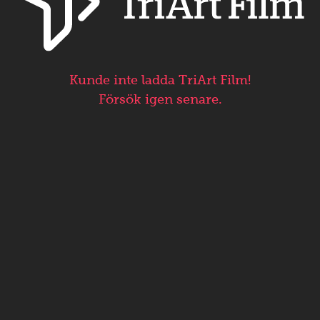
Kunde inte ladda TriArt Film!
Försök igen senare.