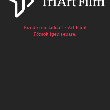
Kunde inte ladda TriArt Film!
Försök igen senare.