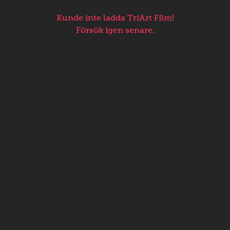
Kunde inte ladda TriArt Film!
Försök igen senare.