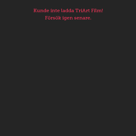
Kunde inte ladda TriArt Film!
Försök igen senare.