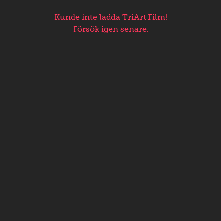
Kunde inte ladda TriArt Film!
Försök igen senare.