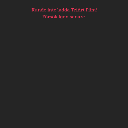
Kunde inte ladda TriArt Film!
Försök igen senare.