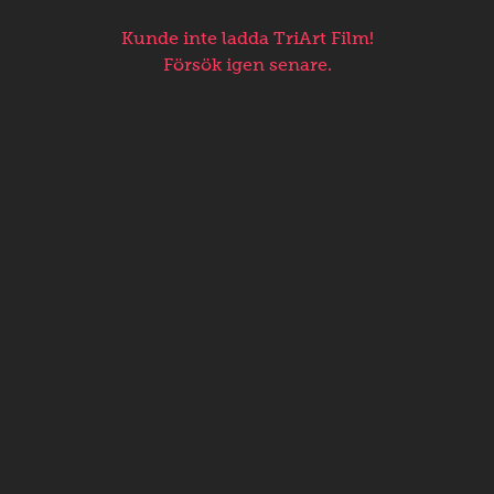
Kunde inte ladda TriArt Film!
Försök igen senare.